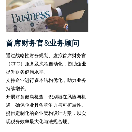
首席财务官&业务顾问
通过战略性财务规划、虚拟首席财务官
（CFO）服务及流程自动化，协助企业
提升财务健康水平。
支持企业进行资本结构优化，助力业务
持续增长。
开展财务健康检查，识别潜在风险与机
遇，确保企业具备竞争力与可扩展性。
提供定制化的企业架构设计方案，以实
现税务效率最大化与法规合规。