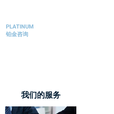
PLATINUM
铂金咨询
我们的服务