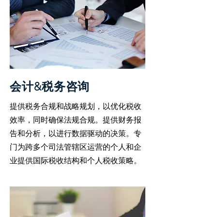
会计&税务咨询
提供税务合规和战略规划，以优化税收
效率，同时确保法规合规。提供财务报
告和分析，以进行数据驱动的决策。专
门为跨多个司法管辖区运营的个人和企
业提供国际税收结构和个人税收策略。