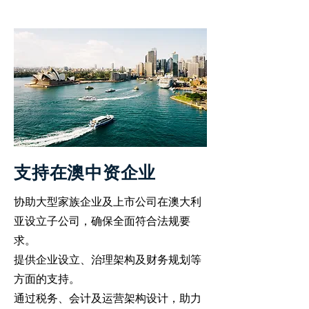
支持在澳中资企业
协助大型家族企业及上市公司在澳大利
亚设立子公司，确保全面符合法规要
求。
提供企业设立、治理架构及财务规划等
方面的支持。
通过税务、会计及运营架构设计，助力