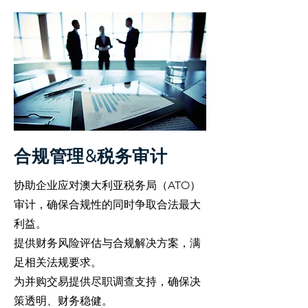
合规管理&税务审计
协助企业应对澳大利亚税务局（ATO）
审计，确保合规性的同时争取合法最大
利益。
提供财务风险评估与合规解决方案，满
足相关法规要求。
为并购交易提供尽职调查支持，确保决
策透明、财务稳健。