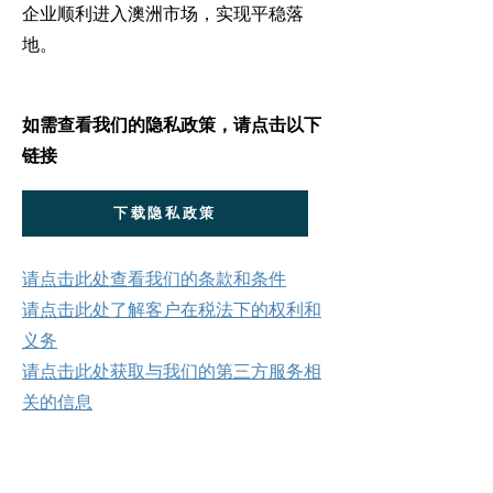
企业顺利进入澳洲市场，实现平稳落
地。
如需查看我们的隐私政策，请点击以下
链接
下载隐私政策
请点击此处查看我们的条款和条件
请点击此处了解客户在税法下的权利和
义务
请点击此处获取与我们的第三方服务相
关的信息