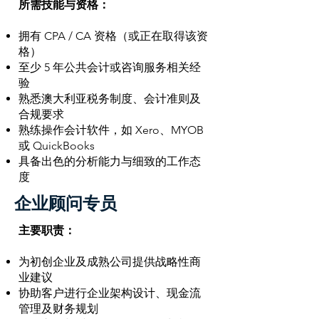
所需技能与资格：
拥有 CPA / CA 资格（或正在取得该资
格）
至少 5 年公共会计或咨询服务相关经
验
熟悉澳大利亚税务制度、会计准则及
合规要求
熟练操作会计软件，如 Xero、MYOB
或 QuickBooks
具备出色的分析能力与细致的工作态
度
企业顾问专员
主要职责：
为初创企业及成熟公司提供战略性商
业建议
协助客户进行企业架构设计、现金流
管理及财务规划