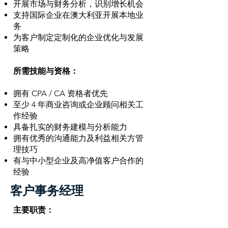
开展市场与财务分析，识别增长机会
支持国际企业在澳大利亚开展本地业
务
为客户制定定制化的企业优化与发展
策略
所需技能与资格：
拥有 CPA / CA 资格者优先
至少 4 年商业咨询或企业顾问相关工
作经验
具备扎实的财务建模与分析能力
拥有优秀的沟通能力及利益相关方管
理技巧
有与中小型企业及高净值客户合作的
经验
客户事务经理
主要职责：