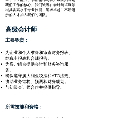
我们工作的核心。我们诚邀在会计与咨询领
域具备高水平专业技能、追求卓越并不断进
步的人才加入我们的团队。
高级会计师
主要职责：
为企业和个人准备和审查财务报表、
纳税申报表和合规报告。
为客户组合提供会计和财务咨询服
务。
确保遵守澳大利亚税法和ATO法规。
协助业务结构、预测和财务规划。
与初级会计师合作并提供指导。
所需技能和资格：