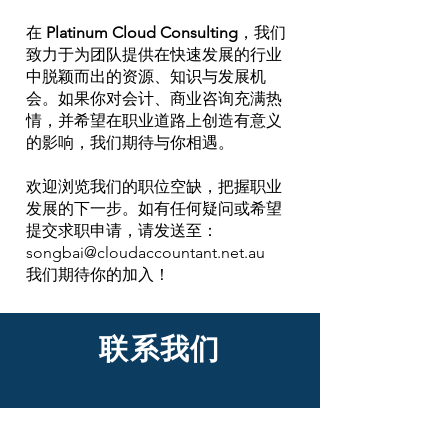
在
Platinum Cloud Consulting
，我们
致力于为团队提供在快速发展的行业
中脱颖而出的资源、知识与发展机
会。如果你对会计、商业咨询充满热
情，并希望在职业道路上创造有意义
的影响，我们期待与你相遇。
欢迎浏览我们的职位空缺，把握职业
发展的下一步。如有任何疑问或希望
提交求职申请，请发送至：
songbai@cloudaccountant.net.au
我们期待你的加入！
联系我们
名
*