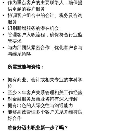
作为重点客户的主要联络人，确保提
供卓越的客户服务
协调客户组合中的会计、税务及咨询
服务
识别新增服务的潜在机会
管理客户入职流程，确保符合行业监
管要求
与内部团队紧密合作，优化客户参与
与维系策略
所需技能与资格：
拥有商业、会计或相关专业的本科学
位
至少 3 年客户关系管理相关工作经验
对金融服务及商业咨询有深入理解
拥有出色的人际交往与沟通能力
能够高效管理多个客户关系并维持良
好合作
准备好迈出职业新一步了吗？