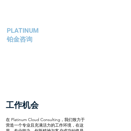
PLATINUM
铂金咨询
工作机会
在 Platinum Cloud Consulting，我们致力于
营造一个专业且充满活力的工作环境，在这
里，专业能力、创新精神与客户成功始终是