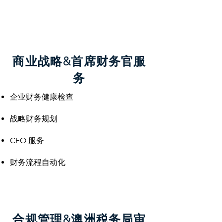
商业战略&首席财务官服
务
企业财务健康检查
战略财务规划
CFO 服务
财务流程自动化
合规管理&澳洲税务局审