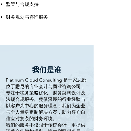
监管与合规支持
财务规划与咨询服务
我们是谁
Platinum Cloud Consulting 是一家总部
位于悉尼的专业会计与商业咨询公司，
专注于税务策略优化、财务架构设计及
法规合规服务。凭借深厚的行业经验与
以客户为中心的服务理念，我们为企业
与个人量身定制解决方案，助力客户自
信应对复杂的财务环境。
我们的服务不仅限于传统会计，更提供