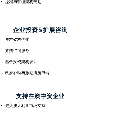
流程与管理架构规划
企业投资&扩展咨询
资本架构优化
并购咨询服务
基金投资架构设计
政府补助与激励措施申请
支持在澳中资企业
进入澳大利亚市场支持