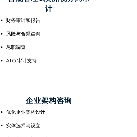
计
财务审计和报告
风险与合规咨询
尽职调查
ATO 审计支持
企业架构咨询
优化企业架构设计
实体选择与设立