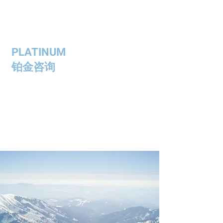
PLATINUM
铂金咨询