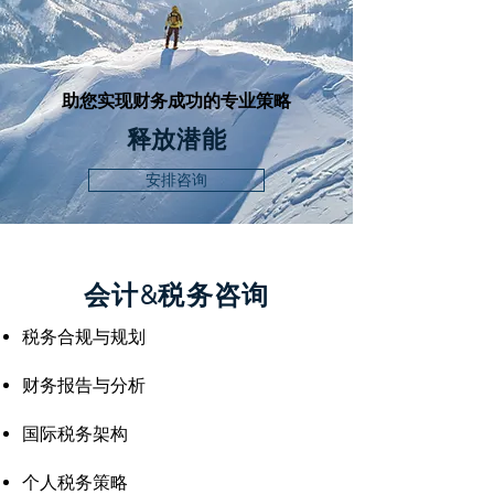
助您实现财务成功的专业策略
释放潜能
安排咨询
会计&税务咨询
税务合规与规划
财务报告与分析
国际税务架构
个人税务策略