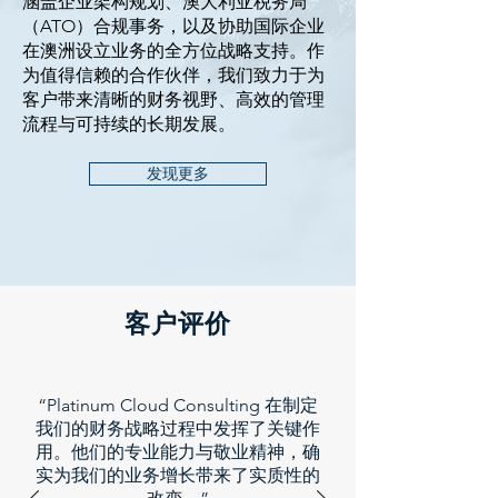
涵盖企业架构规划、澳大利亚税务局
（ATO）合规事务，以及协助国际企业
在澳洲设立业务的全方位战略支持。作
为值得信赖的合作伙伴，我们致力于为
客户带来清晰的财务视野、高效的管理
流程与可持续的长期发展。
发现更多
客户评价
“Platinum Cloud Consulting 在制定
我们的财务战略过程中发挥了关键作
用。他们的专业能力与敬业精神，确
实为我们的业务增长带来了实质性的